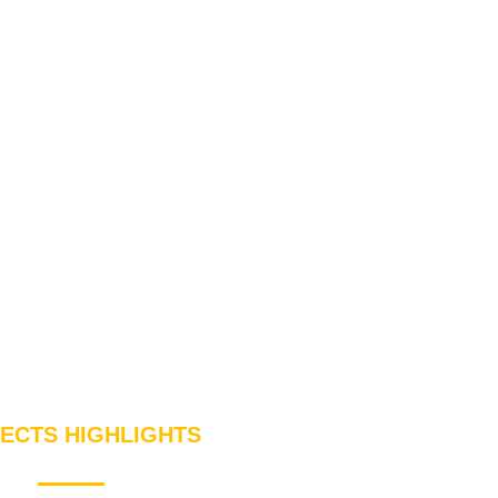
ECTS HIGHLIGHTS