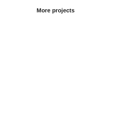
More projects