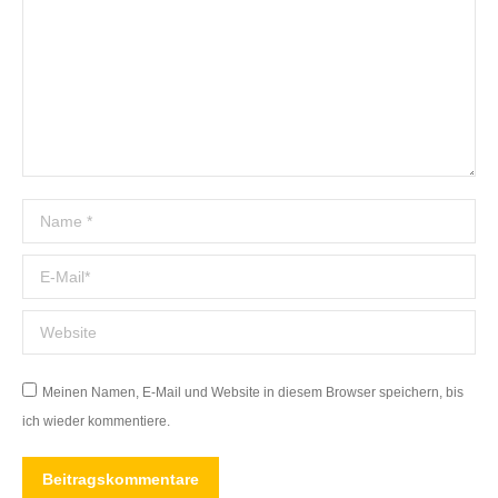
Name *
E-Mail *
Website
Meinen Namen, E-Mail und Website in diesem Browser speichern, bis
ich wieder kommentiere.
Beitragskommentare