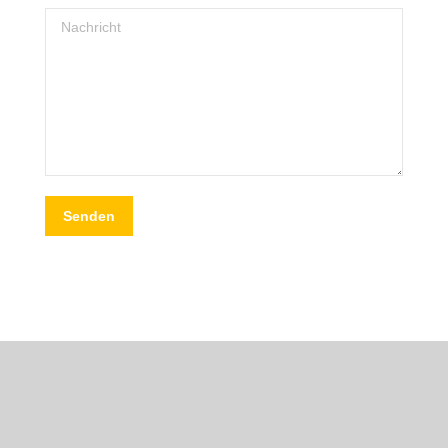
Nachricht
Senden